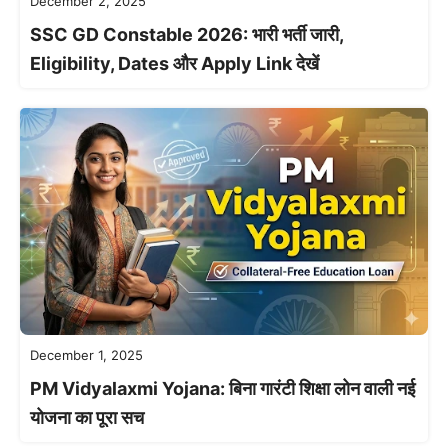
December 2, 2025
SSC GD Constable 2026: भारी भर्ती जारी,
Eligibility, Dates और Apply Link देखें
December 1, 2025
PM Vidyalaxmi Yojana: बिना गारंटी शिक्षा लोन वाली नई
योजना का पूरा सच