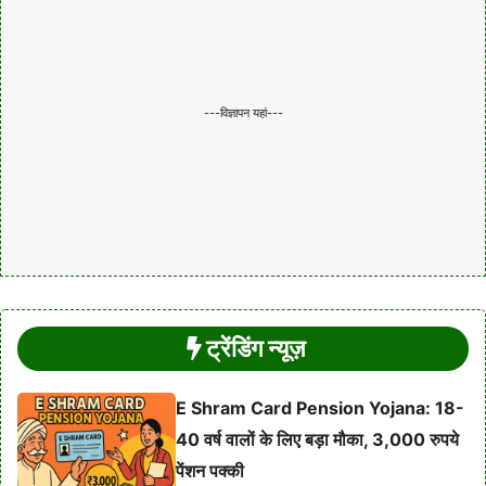
---विज्ञापन यहां---
ट्रेंडिंग न्यूज़
E Shram Card Pension Yojana: 18-
40 वर्ष वालों के लिए बड़ा मौका, 3,000 रुपये
पेंशन पक्की