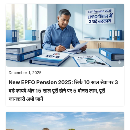
December 1, 2025
New EPFO Pension 2025: सिर्फ 10 साल सेवा पर 3
बड़े फायदे और 15 साल पूरी होने पर 5 बोनस लाभ, पूरी
जानकारी अभी जानें