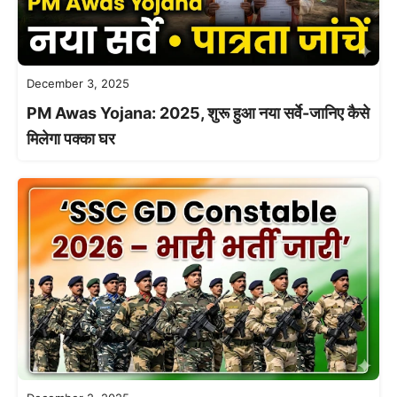
December 3, 2025
PM Awas Yojana: 2025, शुरू हुआ नया सर्वे-जानिए कैसे
मिलेगा पक्का घर