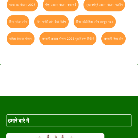
पक्का घर योजना 2025
पीएम आवास योजना नया सर्वे
प्रधानमंत्री आवास योजना ग्रामीण
बिना गारंटर लोन
बिना गारंटी लोन कैसे मिलेगा
बिना गारंटी शिक्षा लोन का पूरा गाइड
महिला रोजगार योजना
सरकारी आवास योजना 2025 पूरा विवरण हिंदी में
सरकारी शिक्षा लोन
हमारे बारे में