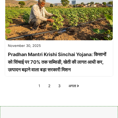
November 30, 2025
Pradhan Mantri Krishi Sinchai Yojana: किसानों
को सिंचाई पर 70% तक सब्सिडी, खेती की लागत आधी कर,
उत्पादन बढ़ाने वाला बड़ा सरकारी मिशन
1
2
3
अगला