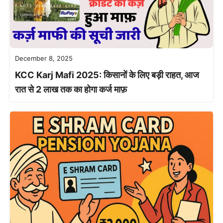
December 8, 2025
KCC Karj Mafi 2025: किसानों के लिए बड़ी राहत, आज
रात से 2 लाख तक का होगा कर्ज माफ़