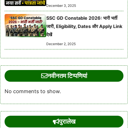
December 3, 2025
SSC GD Constable 2026: भारी भर्ती
जारी, Eligibility, Dates और Apply Link
देखें
December 2, 2025
नवीनतम टिप्पणियां
No comments to show.
पुरालेख