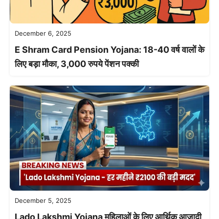
December 6, 2025
E Shram Card Pension Yojana: 18-40 वर्ष वालों के
लिए बड़ा मौका, 3,000 रुपये पेंशन पक्की
December 5, 2025
Lado Lakshmi Yojana महिलाओं के लिए आर्थिक आज़ादी