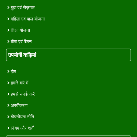
युवा एवं रोज़गार
महिला एवं बाल योजना
शिक्षा योजना
बीमा एवं पेंशन
उपयोगी कड़ियां
होम
हमारे बारे में
हमसे संपर्क करें
अस्वीकरण
गोपनीयता नीति
नियम और शर्तें