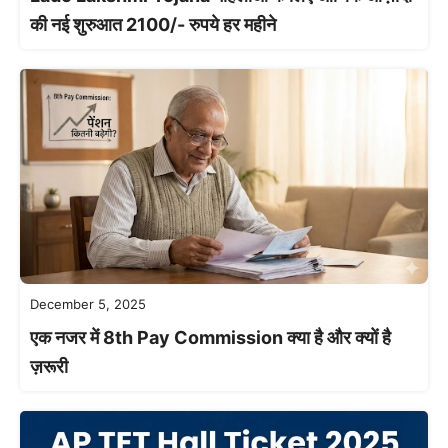
की नई शुरुआत 2100/- रुपये हर महीने
December 5, 2025
एक नजर में 8th Pay Commission क्या है और क्यों है
ज़रूरी