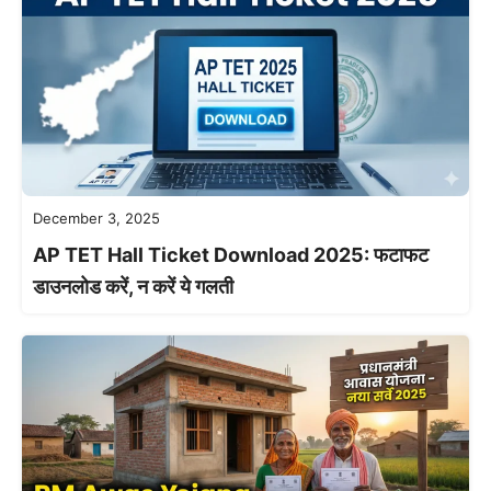
December 3, 2025
AP TET Hall Ticket Download 2025: फटाफट
डाउनलोड करें, न करें ये गलती