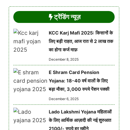
ट्रेंडिंग न्यूज़
KCC Karj Mafi 2025: किसानों के
लिए बड़ी राहत, आज रात से 2 लाख तक
का होगा कर्ज माफ़
December 8, 2025
E Shram Card Pension
Yojana: 18-40 वर्ष वालों के लिए
बड़ा मौका, 3,000 रुपये पेंशन पक्की
December 6, 2025
Lado Lakshmi Yojana महिलाओं
के लिए आर्थिक आज़ादी की नई शुरुआत
2100/- रुपये हर महीने