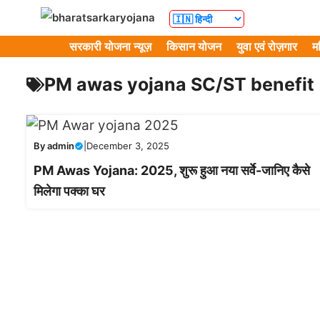
Skip
to
सरकारी योजना न्यूज़
किसान योजन
युवा एवं रोज़गार
म
content
PM awas yojana SC/ST benefit
By
admin
|
December 3, 2025
PM Awas Yojana: 2025, शुरू हुआ नया सर्वे-जानिए कैसे
मिलेगा पक्का घर