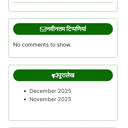
नवीनतम टिप्पणियां
No comments to show.
पुरालेख
December 2025
November 2025