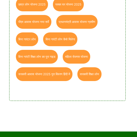
छात्र लोन योजना 2025
पक्का घर योजना 2025
पीएम आवास योजना नया सर्वे
प्रधानमंत्री आवास योजना ग्रामीण
बिना गारंटर लोन
बिना गारंटी लोन कैसे मिलेगा
बिना गारंटी शिक्षा लोन का पूरा गाइड
महिला रोजगार योजना
सरकारी आवास योजना 2025 पूरा विवरण हिंदी में
सरकारी शिक्षा लोन