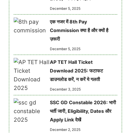
December 5, 2025
एक नजर में 8th Pay
Commission क्या है और क्यों है
ज़रूरी
December 5, 2025
AP TET Hall Ticket
Download 2025: फटाफट
डाउनलोड करें, न करें ये गलती
December 3, 2025
SSC GD Constable 2026: भारी
भर्ती जारी, Eligibility, Dates और
Apply Link देखें
December 2, 2025