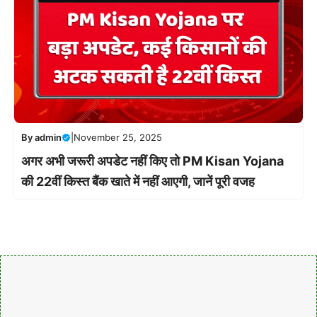
By
admin
|
November 25, 2025
अगर अभी जरूरी अपडेट नहीं किए तो PM Kisan Yojana
की 22वीं किस्त बैंक खाते में नहीं आएगी, जानें पूरी वजह