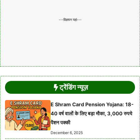
---विज्ञापन यहां---
ट्रेंडिंग न्यूज़
E Shram Card Pension Yojana: 18-
40 वर्ष वालों के लिए बड़ा मौका, 3,000 रुपये
पेंशन पक्की
December 6, 2025