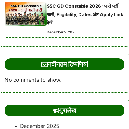
SSC GD Constable 2026: भारी भर्ती
जारी, Eligibility, Dates और Apply Link
देखें
December 2, 2025
नवीनतम टिप्पणियां
No comments to show.
पुरालेख
December 2025