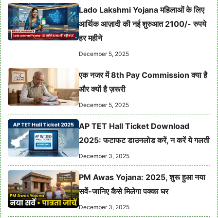
Lado Lakshmi Yojana महिलाओं के लिए
आर्थिक आज़ादी की नई शुरुआत 2100/- रुपये
हर महीने
December 5, 2025
एक नजर में 8th Pay Commission क्या है
और क्यों है ज़रूरी
December 5, 2025
AP TET Hall Ticket Download
2025: फटाफट डाउनलोड करें, न करें ये गलती
December 3, 2025
PM Awas Yojana: 2025, शुरू हुआ नया
सर्वे-जानिए कैसे मिलेगा पक्का घर
December 3, 2025