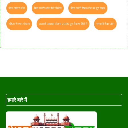
बिना गारंटर लोन
बिना गारंटी लोन कैसे मिलेगा
बिना गारंटी शिक्षा लोन का पूरा गाइड
महिला रोजगार योजना
सरकारी आवास योजना 2025 पूरा विवरण हिंदी में
सरकारी शिक्षा लोन
हमारे बारे में