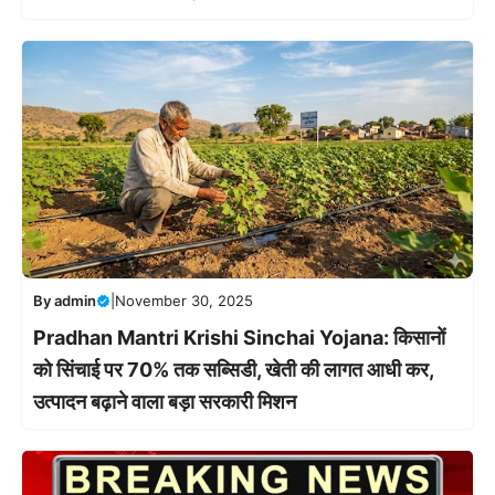
By
admin
|
November 30, 2025
Pradhan Mantri Krishi Sinchai Yojana: किसानों
को सिंचाई पर 70% तक सब्सिडी, खेती की लागत आधी कर,
उत्पादन बढ़ाने वाला बड़ा सरकारी मिशन