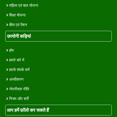
महिला एवं बाल योजना
शिक्षा योजना
बीमा एवं पेंशन
उपयोगी कड़ियां
होम
हमारे बारे में
हमसे संपर्क करें
अस्वीकरण
गोपनीयता नीति
नियम और शर्तें
आप हमें फ़ॉलो कर सकते हैं