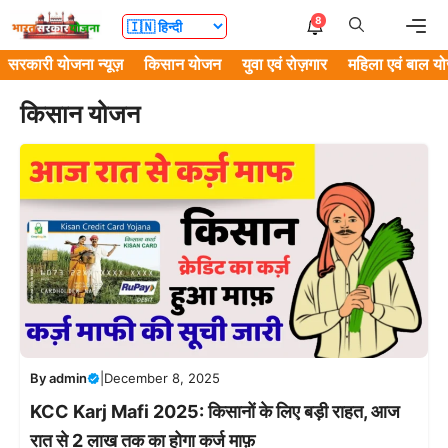
Skip
Me
8
to
सरकारी योजना न्यूज़
किसान योजन
युवा एवं रोज़गार
महिला एवं बाल य
content
किसान योजन
By
admin
|
December 8, 2025
KCC Karj Mafi 2025: किसानों के लिए बड़ी राहत, आज
रात से 2 लाख तक का होगा कर्ज माफ़