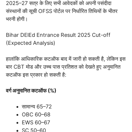
2025–27 सत्र के लिए सभी आवेदकों को अपनी पसंदीदा
संस्थानों की सूची OFSS पोर्टल पर निर्धारित तिथियों के भीतर
भरनी होगी।
Bihar DElEd Entrance Result 2025 Cut-off
(Expected Analysis)
हालांकि आधिकारिक कटऑफ बाद में जारी हो सकती है, लेकिन इस
बार CBT मोड और उच्च पास प्रतिशत को देखते हुए अनुमानित
कटऑफ इस प्रकार हो सकती है:
वर्ग अनुमानित कटऑफ (%)
सामान्य 65–72
OBC 60–68
EWS 60–67
SC 50–60