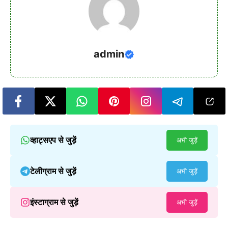
admin
व्हाट्सएप से जुड़ें
अभी जुड़ें
टेलीग्राम से जुड़ें
अभी जुड़ें
इंस्टाग्राम से जुड़ें
अभी जुड़ें