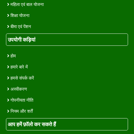
महिला एवं बाल योजना
शिक्षा योजना
बीमा एवं पेंशन
उपयोगी कड़ियां
होम
हमारे बारे में
हमसे संपर्क करें
अस्वीकरण
गोपनीयता नीति
नियम और शर्तें
आप हमें फ़ॉलो कर सकते हैं