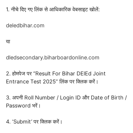
1. नीचे दिए गए लिंक से आधिकारिक वेबसाइट खोलें:
deledbihar.com
या
dledsecondary.biharboardonline.com
2. होमपेज पर “Result For Bihar DElEd Joint
Entrance Test 2025” लिंक पर क्लिक करें।
3. अपनी Roll Number / Login ID और Date of Birth /
Password भरें।
4. ‘Submit’ पर क्लिक करें।