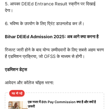
5. आपका DElEd Entrance Result स्क्रीन पर दिखाई
देगा।
6. भविष्य के उपयोग के लिए प्रिंट डाउनलोड कर लें।
Bihar DElEd Admission 2025: अब आगे क्या करना है
रिजल्ट जारी होने के बाद योग्य उम्मीदवारों के लिए सबसे अहम चरण
है एडमिशन प्रक्रिया, जो OFSS के माध्यम से होगी।
एडमिशन डेट्स
आवेदन और कॉलेज चॉइस भरना:
यह भी पढ़ें
एक नजर में 8th Pay Commission क्या है और क्यों है
ज़रूरी