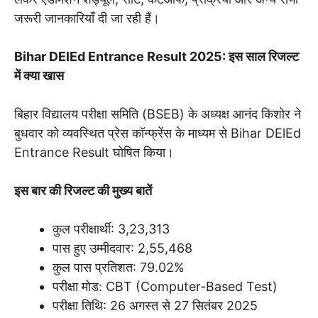
जरूरी जानकारियाँ दी जा रही हैं।
Bihar DElEd Entrance Result 2025: इस साल रिजल्ट
में क्या खास
बिहार विद्यालय परीक्षा समिति (BSEB) के अध्यक्ष आनंद किशोर ने
बुधवार को व्यवस्थित प्रेस कॉन्फ्रेंस के माध्यम से Bihar DElEd
Entrance Result घोषित किया।
इस बार की रिजल्ट की मुख्य बातें
कुल परीक्षार्थी: 3,23,313
पास हुए उम्मीदवार: 2,55,468
कुल पास प्रतिशत: 79.02%
परीक्षा मोड: CBT (Computer-Based Test)
परीक्षा तिथि: 26 अगस्त से 27 सितंबर 2025