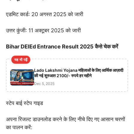
एडमिट कार्ड: 20 अगस्त 2025 को जारी
उत्तर कुंजी: 11 अक्टूबर 2025 को जारी
Bihar DElEd Entrance Result 2025 कैसे चेक करें
यह भी पढ़ें
Lado Lakshmi Yojana महिलाओं के लिए आर्थिक आज़ादी
की नई शुरुआत 2100/- रुपये हर महीने
Dec 5, 2025
स्टेप बाई स्टेप गाइड
अपना रिजल्ट डाउनलोड करने के लिए नीचे दिए गए आसान चरणों
का पालन करें: