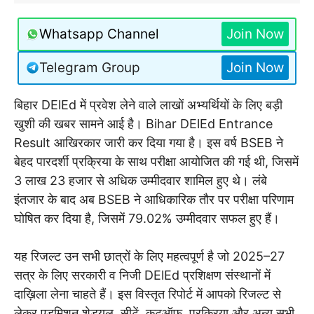
Whatsapp Channel
Join Now
Telegram Group
Join Now
बिहार DElEd में प्रवेश लेने वाले लाखों अभ्यर्थियों के लिए बड़ी
खुशी की खबर सामने आई है। Bihar DElEd Entrance
Result आखिरकार जारी कर दिया गया है। इस वर्ष BSEB ने
बेहद पारदर्शी प्रक्रिया के साथ परीक्षा आयोजित की गई थी, जिसमें
3 लाख 23 हजार से अधिक उम्मीदवार शामिल हुए थे। लंबे
इंतजार के बाद अब BSEB ने आधिकारिक तौर पर परीक्षा परिणाम
घोषित कर दिया है, जिसमें 79.02% उम्मीदवार सफल हुए हैं।
यह रिजल्ट उन सभी छात्रों के लिए महत्वपूर्ण है जो 2025–27
सत्र के लिए सरकारी व निजी DElEd प्रशिक्षण संस्थानों में
दाख़िला लेना चाहते हैं। इस विस्तृत रिपोर्ट में आपको रिजल्ट से
लेकर एडमिशन शेड्यूल, सीटें, कटऑफ, प्रक्रिया और अन्य सभी