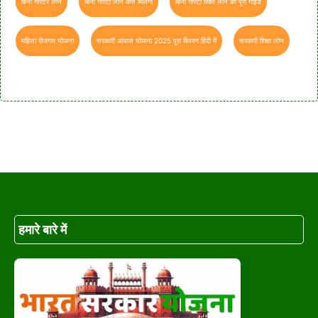
बिना गारंटर लोन
बिना गारंटी लोन कैसे मिलेगा
बिना गारंटी शिक्षा लोन का पूरा गाइड
महिला रोजगार योजना
सरकारी आवास योजना 2025 पूरा विवरण हिंदी में
सरकारी शिक्षा लोन
हमारे बारे में