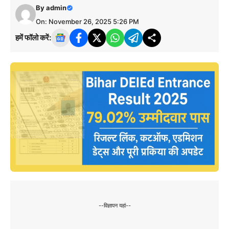
By
admin
On: November 26, 2025 5:26 PM
हमें फॉलो करें:
--विज्ञापन यहां--