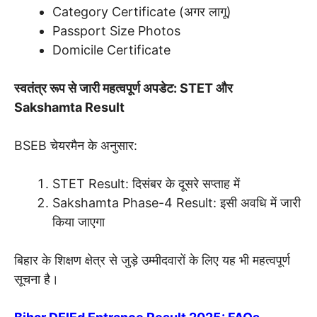
Category Certificate (अगर लागू)
Passport Size Photos
Domicile Certificate
स्वतंत्र रूप से जारी महत्वपूर्ण अपडेट: STET और
Sakshamta Result
BSEB चेयरमैन के अनुसार:
STET Result: दिसंबर के दूसरे सप्ताह में
Sakshamta Phase-4 Result: इसी अवधि में जारी
किया जाएगा
बिहार के शिक्षण क्षेत्र से जुड़े उम्मीदवारों के लिए यह भी महत्वपूर्ण
सूचना है।