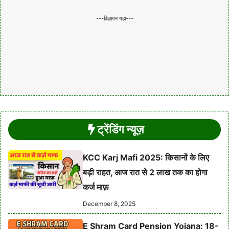
---विज्ञापन यहां---
ट्रेंडिंग न्यूज़
KCC Karj Mafi 2025: किसानों के लिए
बड़ी राहत, आज रात से 2 लाख तक का होगा
कर्ज माफ़
December 8, 2025
E Shram Card Pension Yojana: 18-