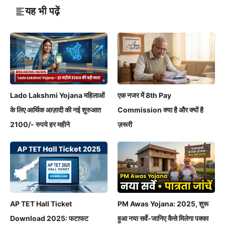
यह भी पढ़ें
Lado Lakshmi Yojana महिलाओं
एक नजर में 8th Pay
के लिए आर्थिक आज़ादी की नई शुरुआत
Commission क्या है और क्यों है
2100/- रुपये हर महीने
ज़रूरी
AP TET Hall Ticket
PM Awas Yojana: 2025, शुरू
Download 2025: फटाफट
हुआ नया सर्वे-जानिए कैसे मिलेगा पक्का