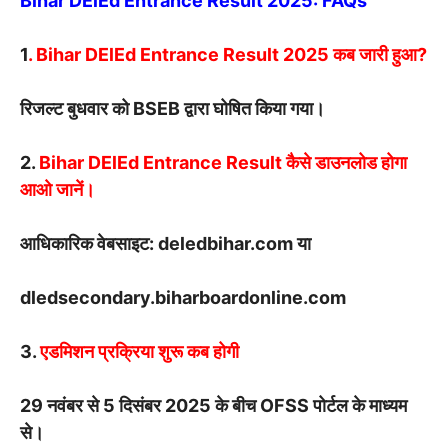
Bihar DElEd Entrance Result 2025: FAQs
1
. Bihar DElEd Entrance Result 2025 कब जारी हुआ?
रिजल्ट बुधवार को BSEB द्वारा घोषित किया गया।
2.
Bihar DElEd Entrance Result कैसे डाउनलोड होगा
आओ जानें।
आधिकारिक वेबसाइट: deledbihar.com या
dledsecondary.biharboardonline.com
3.
एडमिशन प्रक्रिया शुरू कब होगी
29 नवंबर से 5 दिसंबर 2025 के बीच OFSS पोर्टल के माध्यम
से।