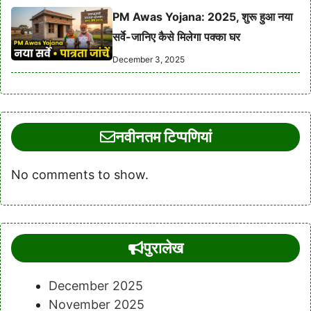
PM Awas Yojana: 2025, शुरू हुआ नया
सर्वे-जानिए कैसे मिलेगा पक्का घर
December 3, 2025
नवीनतम टिप्पणियां
No comments to show.
पुरालेख
December 2025
November 2025