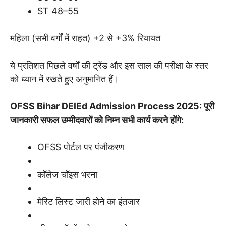
ST 48–55
महिला (सभी वर्गों में राहत) +2 से +3% रियायत
ये प्रतिशत पिछले वर्षों की ट्रेंड और इस साल की परीक्षा के स्तर
को ध्यान में रखते हुए अनुमानित हैं।
OFSS Bihar DElEd Admission Process 2025: पूरी
जानकारी सफल उम्मीदवारों को निम्न सभी कार्य करने होंगे:
OFSS पोर्टल पर पंजीकरण
कॉलेज चॉइस भरना
मेरिट लिस्ट जारी होने का इंतजार