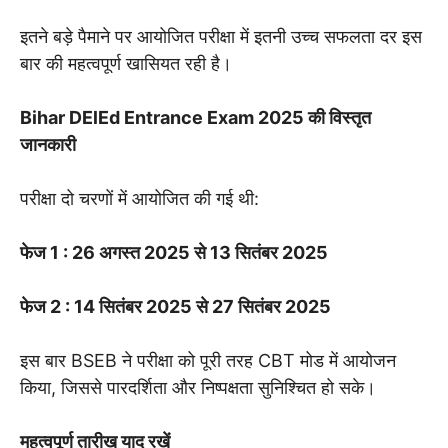
इतने बड़े पैमाने पर आयोजित परीक्षा में इतनी उच्च सफलता दर इस
बार की महत्वपूर्ण खासियत रही है।
Bihar DElEd Entrance Exam 2025 की विस्तृत
जानकारी
परीक्षा दो चरणों में आयोजित की गई थी:
फेज 1 : 26 अगस्त 2025 से 13 सितंबर 2025
फेज 2 : 14 सितंबर 2025 से 27 सितंबर 2025
इस बार BSEB ने परीक्षा को पूरी तरह CBT मोड में आयोजन
किया, जिससे पारदर्शिता और निष्पक्षता सुनिश्चित हो सके।
महत्वपूर्ण तारीख याद रखें