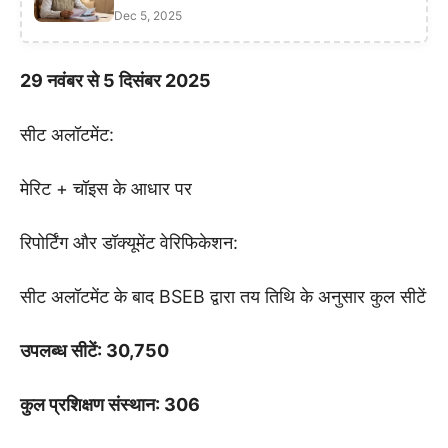
Dec 5, 2025
29 नवंबर से 5 दिसंबर 2025
सीट अलॉटमेंट:
मेरिट + चॉइस के आधार पर
रिपोर्टिंग और डॉक्यूमेंट वेरिफिकेशन:
सीट अलॉटमेंट के बाद BSEB द्वारा तय तिथि के अनुसार कुल सीटें
उपलब्ध सीटें: 30,750
कुल प्रशिक्षण संस्थान: 306