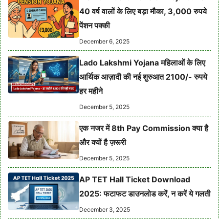
40 वर्ष वालों के लिए बड़ा मौका, 3,000 रुपये
पेंशन पक्की
December 6, 2025
Lado Lakshmi Yojana महिलाओं के लिए
आर्थिक आज़ादी की नई शुरुआत 2100/- रुपये
हर महीने
December 5, 2025
एक नजर में 8th Pay Commission क्या है
और क्यों है ज़रूरी
December 5, 2025
AP TET Hall Ticket Download
2025: फटाफट डाउनलोड करें, न करें ये गलती
December 3, 2025