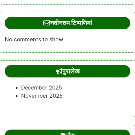
नवीनतम टिप्पणियां
No comments to show.
पुरालेख
December 2025
November 2025