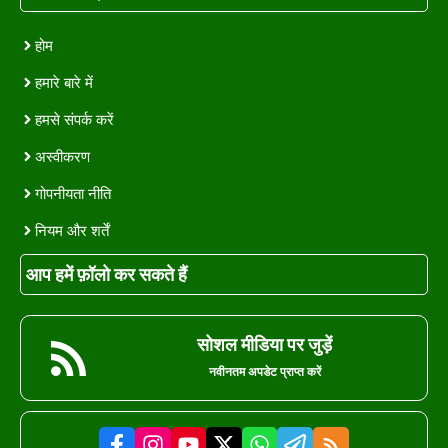
होम
हमारे बारे में
हमसे संपर्क करें
अस्वीकरण
गोपनीयता नीति
नियम और शर्तें
आप हमें फ़ॉलो कर सकते हैं
सोशल मीडिया पर जुड़ें
नवीनतम अपडेट प्राप्त करें