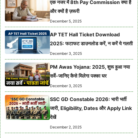
एक नजर में 8th Pay Commission क्या है
और क्यों है ज़रूरी
December 5, 2025
AP TET Hall Ticket Download
2025: फटाफट डाउनलोड करें, न करें ये गलती
December 3, 2025
PM Awas Yojana: 2025, शुरू हुआ नया
सर्वे-जानिए कैसे मिलेगा पक्का घर
December 3, 2025
SSC GD Constable 2026: भारी भर्ती
जारी, Eligibility, Dates और Apply Link
देखें
December 2, 2025