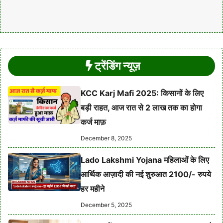
ट्रेंडिंग न्यूज़
KCC Karj Mafi 2025: किसानों के लिए
बड़ी राहत, आज रात से 2 लाख तक का होगा
कर्ज माफ़
December 8, 2025
Lado Lakshmi Yojana महिलाओं के लिए
आर्थिक आज़ादी की नई शुरुआत 2100/- रुपये
हर महीने
December 5, 2025