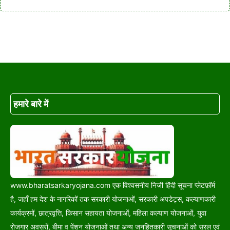
हमारे बारे में
www.bharatsarkaryojana.com एक विश्वसनीय निजी हिंदी सूचना प्लेटफ़ॉर्म
है, जहाँ हम देश के नागरिकों तक सरकारी योजनाओं, सरकारी अपडेट्स, कल्याणकारी
कार्यक्रमों, छात्रवृत्ति, किसान सहायता योजनाओं, महिला कल्याण योजनाओं, युवा
रोजगार अवसरों, बीमा व पेंशन योजनाओं तथा अन्य जनहितकारी सूचनाओं को सरल एवं