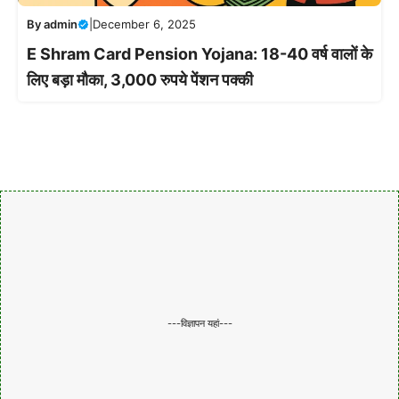
By
admin
|
December 6, 2025
E Shram Card Pension Yojana: 18-40 वर्ष वालों के
लिए बड़ा मौका, 3,000 रुपये पेंशन पक्की
---विज्ञापन यहां---