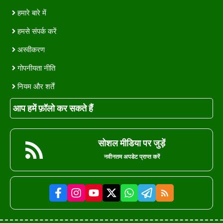
हमारे बारे में
हमसे संपर्क करें
अस्वीकरण
गोपनीयता नीति
नियम और शर्तें
आप हमें फ़ॉलो कर सकते हैं
सोशल मीडिया पर जुड़ें
नवीनतम अपडेट प्राप्त करें