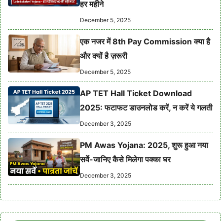
हर महीने
December 5, 2025
एक नजर में 8th Pay Commission क्या है
और क्यों है ज़रूरी
December 5, 2025
AP TET Hall Ticket Download
2025: फटाफट डाउनलोड करें, न करें ये गलती
December 3, 2025
PM Awas Yojana: 2025, शुरू हुआ नया
सर्वे-जानिए कैसे मिलेगा पक्का घर
December 3, 2025