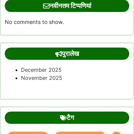
नवीनतम टिप्पणियां
No comments to show.
पुरालेख
December 2025
November 2025
टैग