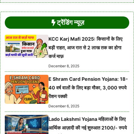
ट्रेंडिंग न्यूज़
KCC Karj Mafi 2025: किसानों के लिए
बड़ी राहत, आज रात से 2 लाख तक का होगा
कर्ज माफ़
December 8, 2025
E Shram Card Pension Yojana: 18-
40 वर्ष वालों के लिए बड़ा मौका, 3,000 रुपये
पेंशन पक्की
December 6, 2025
Lado Lakshmi Yojana महिलाओं के लिए
आर्थिक आज़ादी की नई शुरुआत 2100/- रुपये